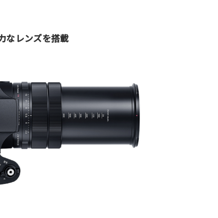
に強力なレンズを搭載