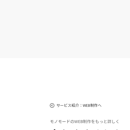
サービス紹介：WEB制作へ
モノモードのWEB制作をもっと詳しく