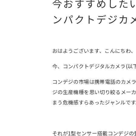
今おすすめした
ンパクトデジカ
おはようございます、こんにちわ
今、コンパクトデジタルカメラ(以
コンデジの市場は携帯電話のカメ
ジの生産機種を思い切り絞るメー
まう危機感すらあったジャンルです
それが1型センサー搭載コンデジの