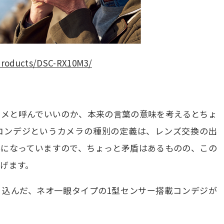
products/DSC-RX10M3/
カメと呼んでいいのか、本来の言葉の意味を考えるとちょ
コンデジというカメラの種別の定義は、レンズ交換の出
形になっていますので、ちょっと矛盾はあるものの、この
げます。
り込んだ、ネオ一眼タイプの1型センサー搭載コンデジが