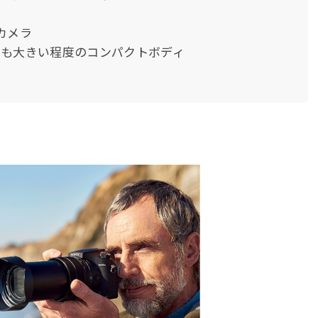
カメラ
りも大きい程度のコンパクトボディ