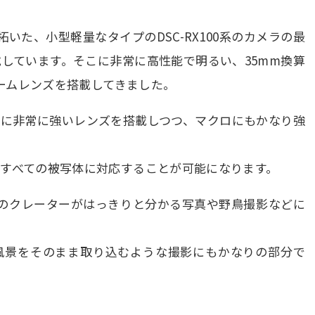
いた、小型軽量なタイプのDSC-RX100系のカメラの最
しています。そこに非常に高性能で明るい、35mm換算
ズームレンズを搭載してきました。
側に非常に強いレンズを搭載しつつ、マクロにもかなり強
すべての被写体に対応することが可能になります。
月のクレーターがはっきりと分かる写真や野鳥撮影などに
な風景をそのまま取り込むような撮影にもかなりの部分で