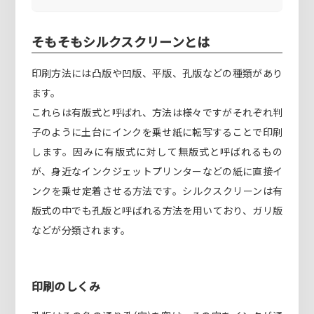
そもそもシルクスクリーンとは
印刷方法には凸版や凹版、平版、孔版などの種類があり
ます。
これらは有版式と呼ばれ、方法は様々ですがそれぞれ判
子のように土台にインクを乗せ紙に転写することで印刷
します。因みに有版式に対して無版式と呼ばれるもの
が、身近なインクジェットプリンターなどの紙に直接イ
ンクを乗せ定着させる方法です。シルクスクリーンは有
版式の中でも孔版と呼ばれる方法を用いており、ガリ版
などが分類されます。
印刷のしくみ