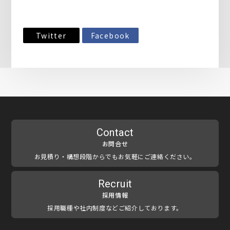
Twitter
Facebook
Contact
お問合せ
お見積り・構想段階からでもお気軽にご連絡ください。
Recruit
採用情報
採用職種や社内制度などご紹介しております。