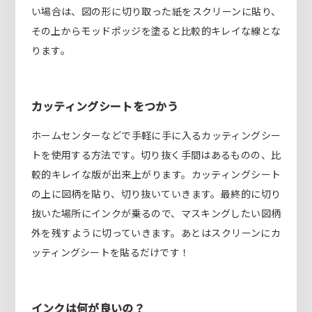
い場合は、図の形に切り取った紙をスクリーンに貼り、
その上からモッドポッジを塗ると比較的キレイな線とな
ります。
カッティングシートをつかう
ホームセンターなどで手軽に手に入るカッティングシー
トを使用する方法です。切り抜く手間はあるものの、比
較的キレイな版が出来上がります。カッティングシート
の上に図柄を貼り、切り抜いていきます。最終的に切り
抜いた場所にインクが乗るので、マスキングしたい図柄
外を残すように切っていきます。あとはスクリーンにカ
ッティングシートを貼るだけです！
インクは何が良いの？