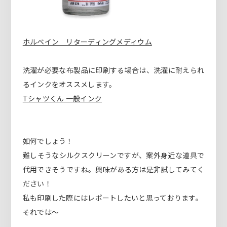
ホルベイン リターディングメディウム
洗濯が必要な布製品に印刷する場合は、洗濯に耐えられ
るインクをオススメします。
Tシャツくん 一般インク
如何でしょう！
難しそうなシルクスクリーンですが、案外身近な道具で
代用できそうですね。興味がある方は是非試してみてく
ださい！
私も印刷した際にはレポートしたいと思っております。
それでは〜