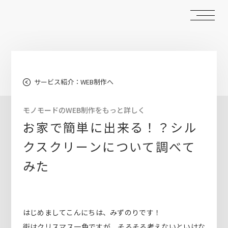
サービス紹介：WEB制作へ
モノモードのWEB制作をもっと詳しく
お家で簡単に出来る！？シル
クスクリーンについて調べて
みた
はじめましてこんにちは、みずのりです！
街はクリスマス一色ですが、そろそろ考えないといけな