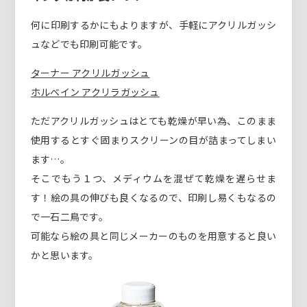
何に印刷するかにもよりますが、手軽にアクリルガッシ
ュなどでも印刷可能です。
ターナー アクリルガッシュ
ホルベイン アクリラガッシュ
ただアクリルガッシュはとても乾燥が早い為、このまま
使用するとすぐ固まりスクリーンの目が詰まってしまい
ます…。
そこでもう１つ、メディウムを混ぜて乾燥を遅らせま
す！絵の具の伸びも良くなるので、印刷し易くもなるの
で一石二鳥です。
可能なら絵の具と同じメーカーのものを用意すると良い
かと思います。