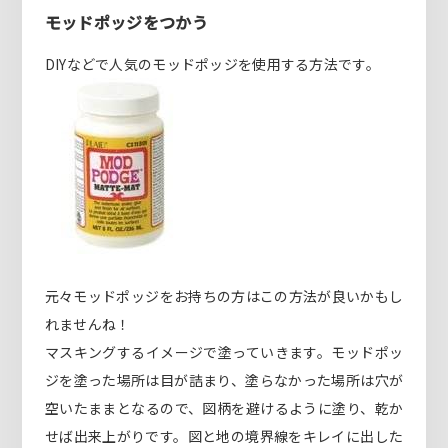
モッドポッジをつかう
DIYなどで人気のモッドポッジを使用する方法です。
元々モッドポッジをお持ちの方はこの方法が良いかもし
れませんね！
マスキングするイメージで塗っていきます。モッドポッ
ジを塗った場所は目が詰まり、塗らなかった場所は穴が
空いたままとなるので、図柄を避けるように塗り、乾か
せば出来上がりです。図と地の境界線をキレイに出した