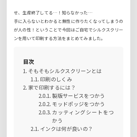
せ、生産終了してる…！知らなかった…
手に入らないとわかると無性に作りたくなってしまうの
が人の性！ということで今回はご自宅でシルクスクリー
ンを用いて印刷する方法をまとめてみました。
目次
そもそもシルクスクリーンとは
印刷のしくみ
家で印刷するには？
製版サービスをつかう
モッドポッジをつかう
カッティングシートをつ
かう
インクは何が良いの？