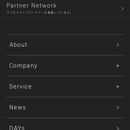
Partner Network
クリエイティブパートナーを募集しています。
About
Company
Service
News
DAYs