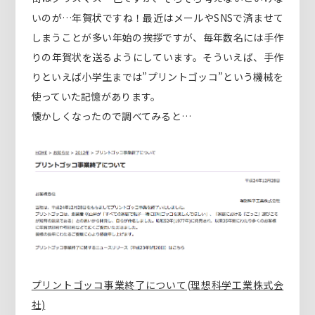
いのが…年賀状ですね！最近はメールやSNSで済ませて
しまうことが多い年始の挨拶ですが、毎年数名には手作
りの年賀状を送るようにしています。そういえば、手作
りといえば小学生までは”プリントゴッコ”という機械を
使っていた記憶があります。
懐かしくなったので調べてみると…
プリントゴッコ事業終了について(理想科学工業株式会
社)