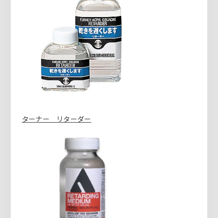
ターナー リターダー