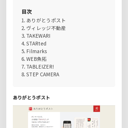
目次
ありがとうポスト
ヴィレッジ不動産
TAKEWARI
STARted
Filmarks
WEB魚拓
TABLEIZER!
STEP CAMERA
ありがとうポスト