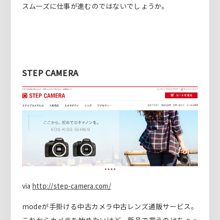
スムーズに仕事が進むのではないでしょうか。
STEP CAMERA
via
http://step-camera.com/
modeが手掛ける中古カメラ中古レンズ通販サービス。
これからカメラを始めたいけど、新品で買うのはちょっ