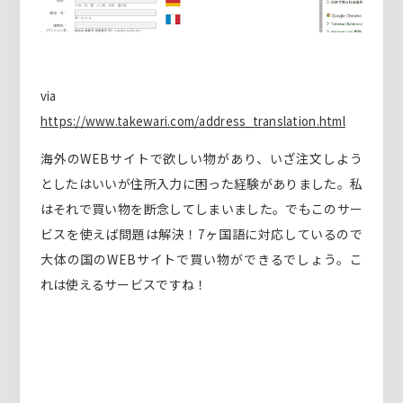
via
https://www.takewari.com/address_translation.html
海外のWEBサイトで欲しい物があり、いざ注文しよう
としたはいいが住所入力に困った経験がありました。私
はそれで買い物を断念してしまいました。でもこのサー
ビスを使えば問題は解決！7ヶ国語に対応しているので
大体の国のWEBサイトで買い物ができるでしょう。こ
れは使えるサービスですね！