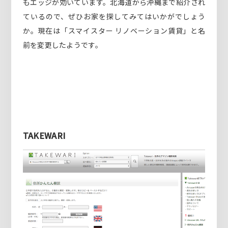
もエッジが効いています。北海道から沖縄まで紹介され
ているので、ぜひお家を探してみてはいかがでしょう
か。現在は「スマイスター リノベーション賃貸」と名
前を変更したようです。
TAKEWARI