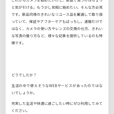
と気が引ける。もう少し気軽に始めたい。そんな方必見
です。新品同様のきれいなリユース品を厳選して取り扱
っていて、保証やアフターケアもばっちし。通販だけで
はなく、カメラの使い方やレンズの交換の仕方、きれい
な写真の撮り方など、様々な記事を提供しているのも特
徴です。
どうでしたか？
生活の中で使えそうなWEBサービスがあったのではな
いでしょうか。
充実した生活や快適に過ごしたい時にぜひ利用してみて
ください。