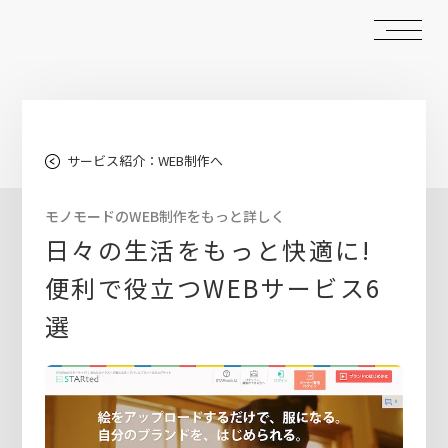
サービス紹介：WEB制作へ
モノモードのWEB制作をもっと詳しく
日々の生活をもっと快適に!
便利で役立つWEBサービス6
選