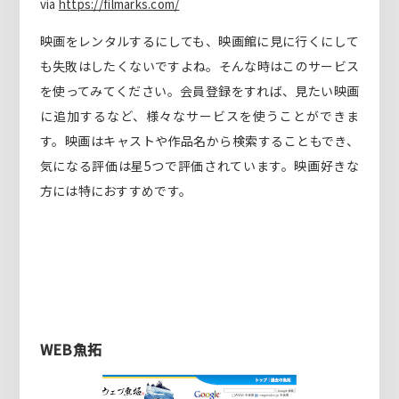
via
https://filmarks.com/
映画をレンタルするにしても、映画館に見に行くにして
も失敗はしたくないですよね。そんな時はこのサービス
を使ってみてください。会員登録をすれば、見たい映画
に追加するなど、様々なサービスを使うことができま
す。映画はキャストや作品名から検索することもでき、
気になる評価は星5つで評価されています。映画好きな
方には特におすすめです。
WEB魚拓