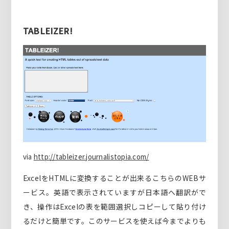
TABLEIZER!
via
http://tableizer.journalistopia.com/
ExcelをHTMLに変換することが出来るこちらのWEBサ
ービス。英語で表示されていますが日本語へ翻訳がで
き、操作はExcelの表を範囲選択しコピーして貼り付け
るだけと簡単です。このサービスを使えば今までよりも