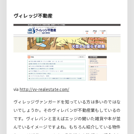
ヴィレッジ不動産
via
http://vv-realestate.com/
ヴィレッジヴァンガードを知っている方は多いのではな
いでしょうか。そのヴィレバンが不動産業もしているの
です。ヴィレバンと言えばエッジの聞いた雑貨や本が並
んでいるイメージですよね。もちろん紹介している物件