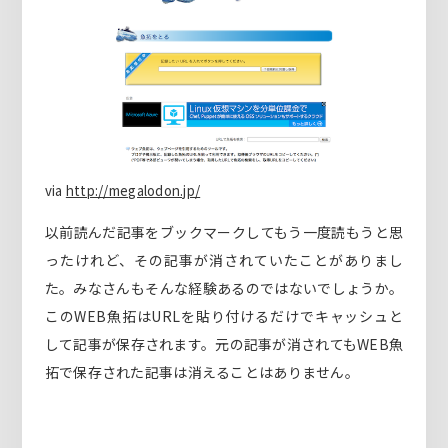
via
http://megalodon.jp/
以前読んだ記事をブックマークしてもう一度読もうと思
ったけれど、その記事が消されていたことがありまし
た。みなさんもそんな経験あるのではないでしょうか。
このWEB魚拓はURLを貼り付けるだけでキャッシュと
して記事が保存されます。元の記事が消されてもWEB魚
拓で保存された記事は消えることはありません。