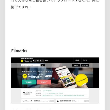
簡単ですね！
Filmarks