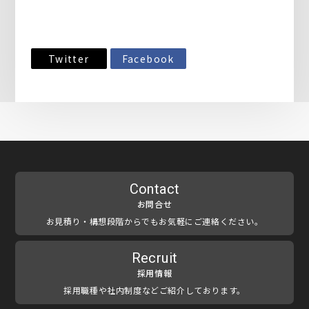
Twitter
Facebook
Contact
お問合せ
お見積り・構想段階からでもお気軽にご連絡ください。
Recruit
採用情報
採用職種や社内制度などご紹介しております。