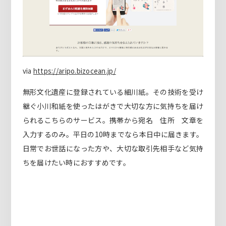
via
https://aripo.bizocean.jp/
無形文化遺産に登録されている細川紙。その技術を受け
継ぐ小川和紙を使ったはがきで大切な方に気持ちを届け
られるこちらのサービス。携帯から宛名 住所 文章を
入力するのみ。平日の10時までなら本日中に届きます。
日常でお世話になった方や、大切な取引先相手など気持
ちを届けたい時におすすめです。