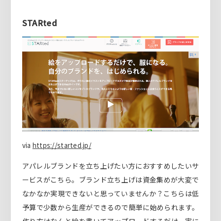
STARted
via
https://started.jp/
アパレルブランドを立ち上げたい方におすすめしたいサ
ービスがこちら。ブランド立ち上げは資金集めが大変で
なかなか実現できないと思っていませんか？こちらは低
予算で少数から生産ができるので簡単に始められます。
作り方はなんと絵を書いてアップロードするだけ。実に