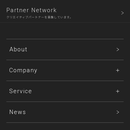
Partner Network
クリエイティブパートナーを募集しています。
About
Company
Service
News