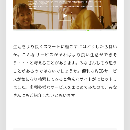
生活をより良くスマートに過ごすにはどうしたら良い
か。こんなサービスがあればより良い生活ができそ
う・・・と考えることがあります。みなさんもそう思う
ことがあるのではないでしょうか。便利なWEBサービ
スが気になり検索してみると色んなサイトがでヒットし
ました。多種多様なサービスをまとめてみたので、みな
さんにもご紹介したいと思います。