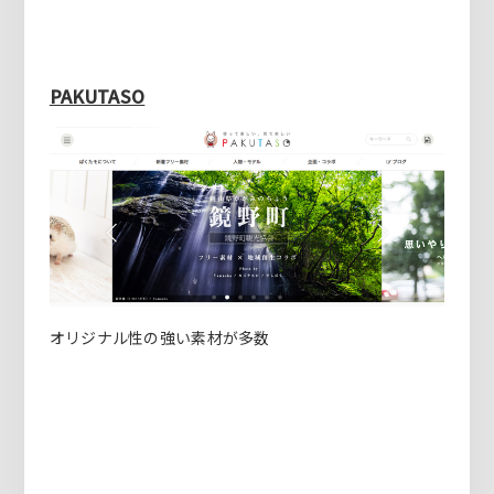
PAKUTASO
オリジナル性の強い素材が多数