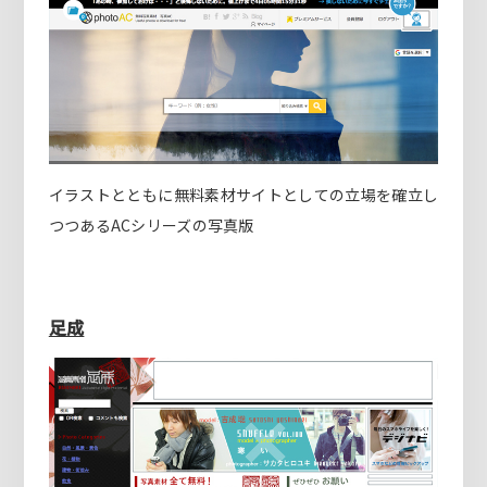
イラストとともに無料素材サイトとしての立場を確立し
つつあるACシリーズの写真版
足成