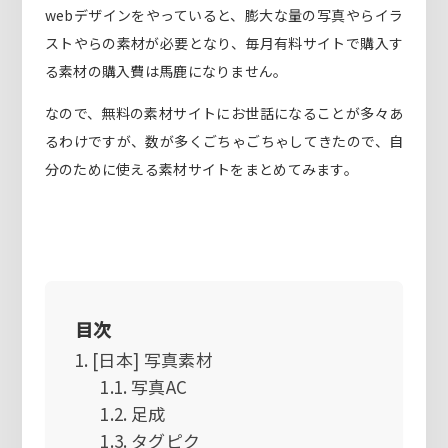
webデザインをやっていると、膨大な量の写真やらイラ
ストやらの素材が必要となり、毎月有料サイトで購入す
る素材の購入費は馬鹿になりません。
なので、無料の素材サイトにお世話になることが多々あ
るわけですが、数が多くごちゃごちゃしてきたので、自
分のために使える素材サイトをまとめてみます。
目次
[日本] 写真素材
写真AC
足成
タグピク