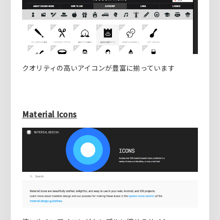
クオリティの高いアイコンが豊富に揃っています
Material Icons