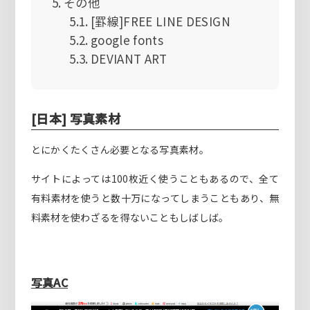
その他
[罫線]FREE LINE DESIGN
google fonts
DEVIANT ART
[日本] 写真素材
とにかくたくさん必要となる写真素材。
サイトによっては100枚近く使うこともあるので、全て
有料素材を使うと数十万になってしまうこともあり、無
料素材を使わざるを得ないこともしばしば。
写真AC