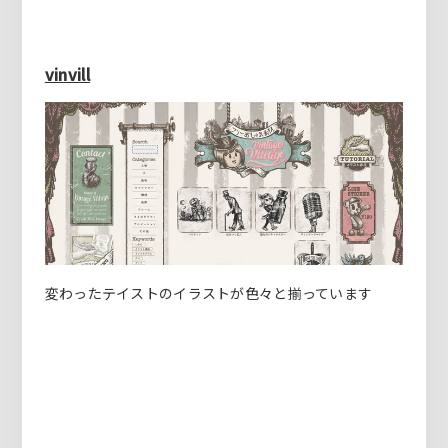
vinvill
変わったテイストのイラストが色々と揃っています