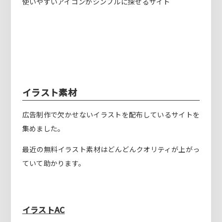
使いやすいアイコンがシンプルに探せるサイト
イラスト素材
広告制作で欠かせないイラストを配布しているサイトを
集めました。
最近の無料イラスト素材はどんどんクオリティが上がっ
ていて助かります。
イラストAC