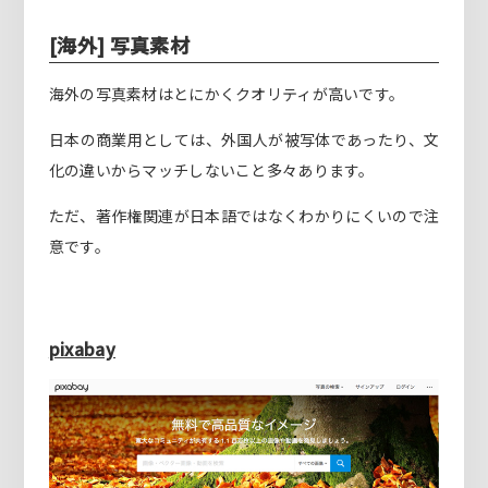
[海外] 写真素材
海外の写真素材はとにかくクオリティが高いです。
日本の商業用としては、外国人が被写体であったり、文
化の違いからマッチしないこと多々あります。
ただ、著作権関連が日本語ではなくわかりにくいので注
意です。
pixabay