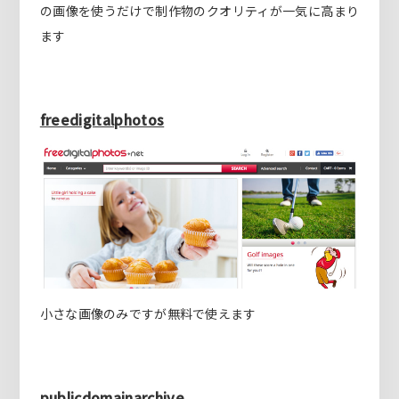
の画像を使うだけで制作物のクオリティが一気に高まり
ます
freedigitalphotos
小さな画像のみですが無料で使えます
publicdomainarchive