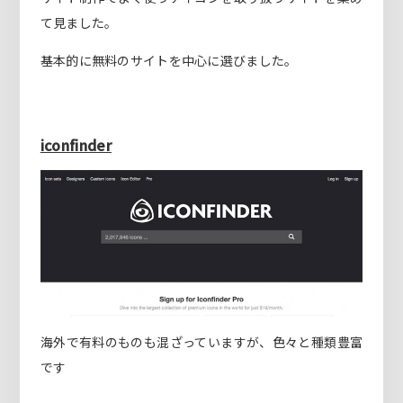
て見ました。
基本的に無料のサイトを中心に選びました。
iconfinder
海外で有料のものも混ざっていますが、色々と種類豊富
です