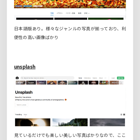
日本語版あり。様々なジャンルの写真が揃っており、利
便性の高い画像ばかり
unsplash
見ているだけでも楽しい美しい写真ばかりなので、ここ