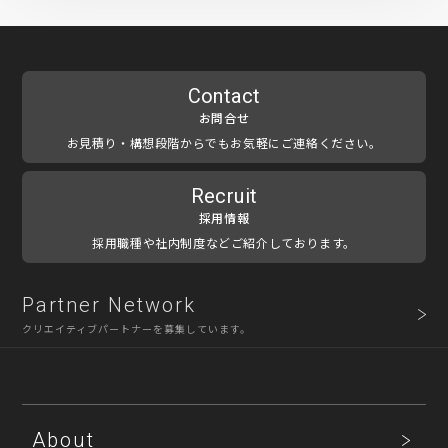
Contact
お問合せ
お見積り・構想段階からでもお気軽にご連絡ください。
Recruit
採用情報
採用職種や社内制度などご紹介しております。
Partner Network
クリエイティブパートナーを募集しています。
About