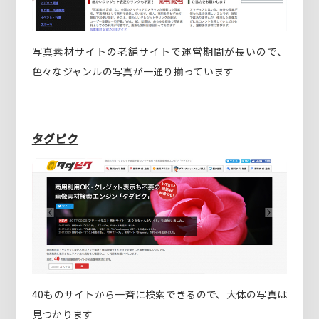
写真素材サイトの老舗サイトで運営期間が長いので、
色々なジャンルの写真が一通り揃っています
タグピク
40ものサイトから一斉に検索できるので、大体の写真は
見つかります