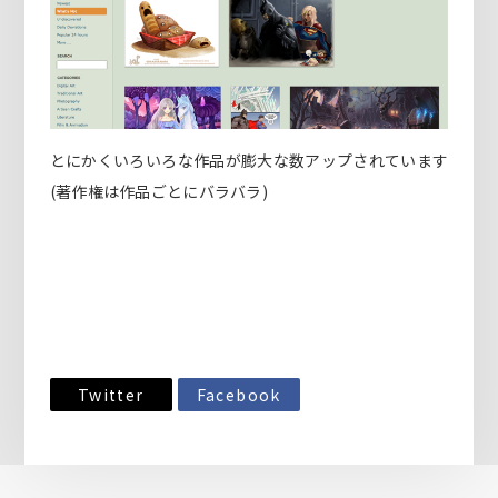
とにかくいろいろな作品が膨大な数アップされています
(著作権は作品ごとにバラバラ)
Twitter
Facebook