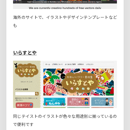
海外のサイトで、イラストやデザインテンプレートなど
も
いらすとや
同じテイストのイラストが色々な用途別に揃っているの
で便利です