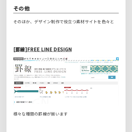
その他
そのほか、デザイン制作で役立つ素材サイトを色々と
[罫線]FREE LINE DESIGN
様々な種類の罫線が揃います