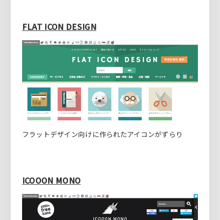
FLAT ICON DESIGN
フラットデザイン向けに作られたアイコンがずらり
ICOOON MONO