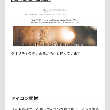
クオリティの高い画像が色々と揃っています
アイコン素材
サイト制作でよく使うアイコンを取り扱うサイトを集め