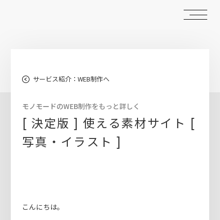
サービス紹介：WEB制作へ
モノモードのWEB制作をもっと詳しく
[ 決定版 ] 使える素材サイト [
写真・イラスト ]
こんにちは。