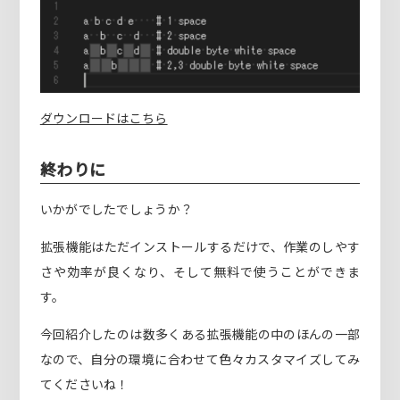
ダウンロードはこちら
終わりに
いかがでしたでしょうか？
拡張機能はただインストールするだけで、作業のしやす
さや効率が良くなり、そして無料で使うことができま
す。
今回紹介したのは数多くある拡張機能の中のほんの一部
なので、自分の環境に合わせて色々カスタマイズしてみ
てくださいね！