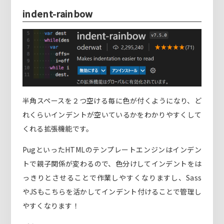
indent-rainbow
半角スペースを２つ空ける毎に色が付くようになり、ど
れくらいインデントが空いているかをわかりやすくして
くれる拡張機能です。
PugといったHTMLのテンプレートエンジンはインデン
トで親子関係が変わるので、色分けしてインデントをは
っきりとさせることで作業しやすくなりますし、Sass
やJSもこちらを活かしてインデント付けることで管理し
やすくなります！