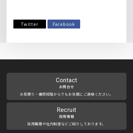
Twitter
Facebook
Contact
お問合せ
お見積り・構想段階からでもお気軽にご連絡ください。
Recruit
採用情報
採用職種や社内制度などご紹介しております。