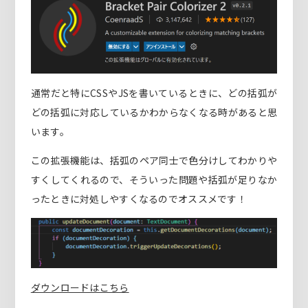
通常だと特にCSSやJSを書いているときに、どの括弧が
どの括弧に対応しているかわからなくなる時があると思
います。
この拡張機能は、括弧のペア同士で色分けしてわかりや
すくしてくれるので、そういった問題や括弧が足りなか
ったときに対処しやすくなるのでオススメです！
ダウンロードはこちら