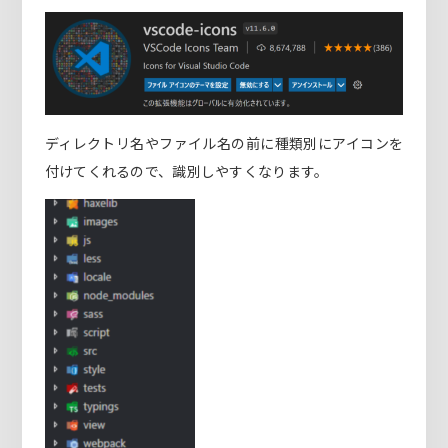
ディレクトリ名やファイル名の前に種類別にアイコンを
付けてくれるので、識別しやすくなります。