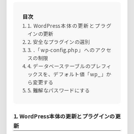
目次
1. WordPress本体の更新とプラグ
インの更新
2. 安全なプラグインの選別
3. .「wp-config.php」へのアクセ
スの制限
4. データベーステーブルのプレフィ
ックスを、デフォルト値「wp_」か
ら変更する
5. 難解なパスワードにする
1. WordPress本体の更新とプラグインの更
新