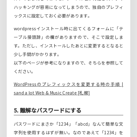
ハッキングが容易になってしまうので、独自のプレフィ
ックスに設定しておく必要があります。
wordpressインストール時に出てくるフォームに「テ
ーブル接頭辞」の欄がありますので、そこで設定しま
す。ただし、インストールしたあとに変更するとなると
少し手間がかかります。
以下のページが参考になりますので、そちらを参照して
ください。
WordPressのプレフィックスを変更する時の手順 |
sand a lot Web & Music Create [札幌]
5. 難解なパスワードにする
パスワードにまさか「1234」「abcd」なんて簡単な文
字列を使用するはずが無い。なのであえて「1234」を