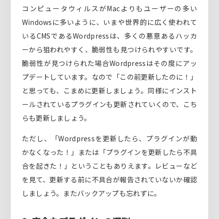
コンピュータウィルスがMacよりもユーザーの多い
Windowsに多いように、いまや世界的に広く使われて
いるCMSであるWordpressは、多くの悪意あるハッカ
ーから狙われやすく、脆弱性も見つけられやすいです。
脆弱性が見つけられた場合Wordpressはその度にアッ
プデートしています。なので「この前更新したのに！」
と思っても、こまめに更新しましょう。同様にインスト
ールされているプラグインも更新されていくので、こち
らも更新しましょう。
ただし、「Wordpressを更新したら、プラグインが動
かなくなった！」または「プラグインを更新したら不具
合を起きた！」ということもありえます。レビューなど
を見て、更新する前に不具合が報告されていないか確認
しましょう。またバックアップも忘れずに。