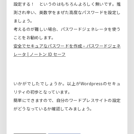
設定する！ というのはもちろんよろしく無いです。推
測され辛い、英数字をまぜた高度なパスワードを設定し
ましょう。
考えるのが難しい場合、パスワードジェネレータを使う
ことをお勧めします。
安全でセキュアなパスワードを作成 – パスワードジェネ
レータ | ノートン ID セーフ
いかがでしたでしょうか。以上がWordpressのセキュ
リティの初歩となっています。
簡単にできますので、自分のワードプレスサイトの設定
がどうなっているか確認してみましょう。