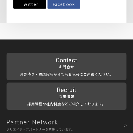
Twitter
Facebook
Contact
お問合せ
お見積り・構想段階からでもお気軽にご連絡ください。
Recruit
採用情報
採用職種や社内制度などご紹介しております。
Partner Network
クリエイティブパートナーを募集しています。