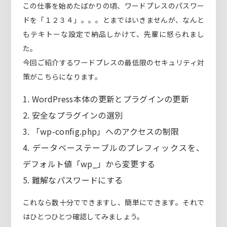
この仕事を始めたばかりの頃、ワードプレスのパスワー
ドを「１２３４」。。。とまではいきませんが、なんと
もテキトーな設定で納品しかけて、先輩に怒られまし
た。
今回ご紹介するワードプレスの最低限のセキュリティ対
策がこちらになります。
1. WordPress本体の更新とプラグインの更新
2. 安全なプラグインの選別
3. 「wp-config.php」へのアクセスの制限
4. データベーステーブルのプレフィックスを、
デフォルト値「wp_」から変更する
5. 難解なパスワードにする
これなら数十分でできますし、簡単にできます。それで
はひとつひとつ確認してみましょう。