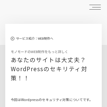
サービス紹介：WEB制作へ
モノモードのWEB制作をもっと詳しく
あなたのサイトは大丈夫？
WordPressのセキリティ対
策！！
今回はWordpressのセキュリティ対策についてです。