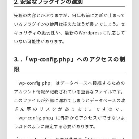
2. 安全なプラグインの選別
先程の内容とかぶりますが、何年も前に更新が止まって
いるプラグインの使用は控えたほうが良いでしょう。セ
キュリティの脆弱性や、最新のWordpressに対応して
いない可能性があります。
3. .「wp-config.php」へのアクセスの制
限
「wp-config.php」はデータベースへ接続するための
アカウント情報が記載されている重要なファイルです。
このファイルが外部に漏れてしまうとデータベースの改
ざん等のリスクがあります。ですので、
「wp−config.php」に外部からアクセスができないよ
う以下のように設定する必要があります。