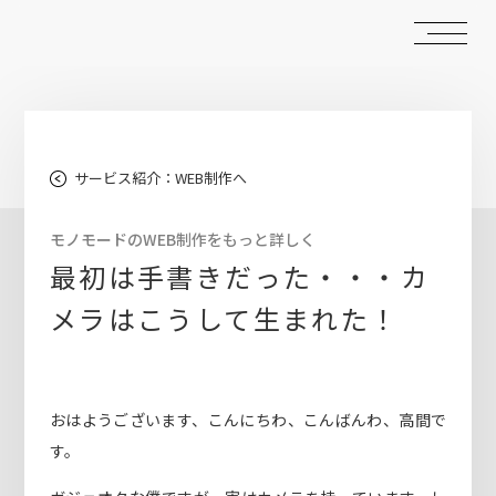
サービス紹介：WEB制作へ
モノモードのWEB制作をもっと詳しく
最初は手書きだった・・・カ
メラはこうして生まれた！
おはようございます、こんにちわ、こんばんわ、高間で
す。