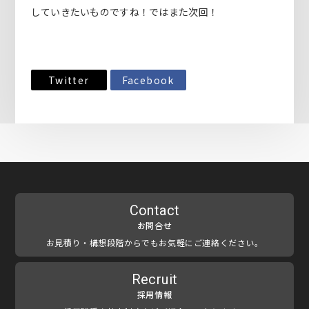
していきたいものですね！ではまた次回！
Twitter
Facebook
Contact
お問合せ
お見積り・構想段階からでもお気軽にご連絡ください。
Recruit
採用情報