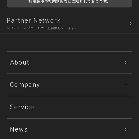
採用職種や社内制度などご紹介しております。
Partner Network
クリエイティブパートナーを募集しています。
About
Company
Service
News