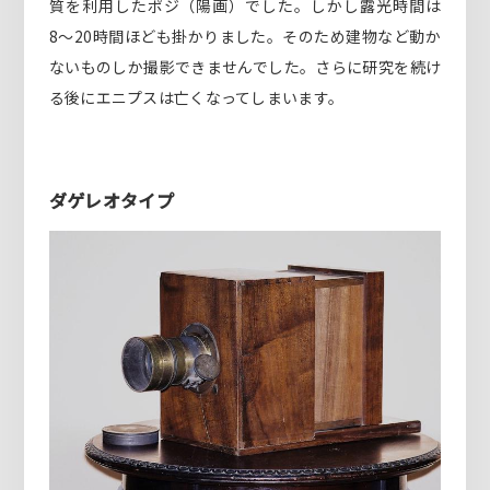
質を利用したポジ（陽画）でした。しかし露光時間は
8〜20時間ほども掛かりました。そのため建物など動か
ないものしか撮影できませんでした。さらに研究を続け
る後にエニプスは亡くなってしまいます。
ダゲレオタイプ