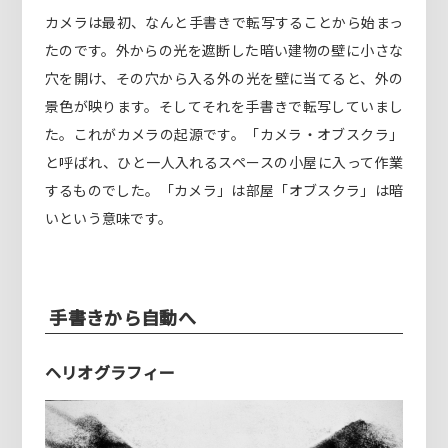
カメラは最初、なんと手書きで転写することから始まっ
たのです。外からの光を遮断した暗い建物の壁に小さな
穴を開け、その穴から入る外の光を壁に当てると、外の
景色が映ります。そしてそれを手書きで転写していまし
た。これがカメラの起源です。「カメラ・オブスクラ」
と呼ばれ、ひと一人入れるスペースの小屋に入って作業
するものでした。「カメラ」は部屋「オブスクラ」は暗
いという意味です。
手書きから自動へ
ヘリオグラフィー