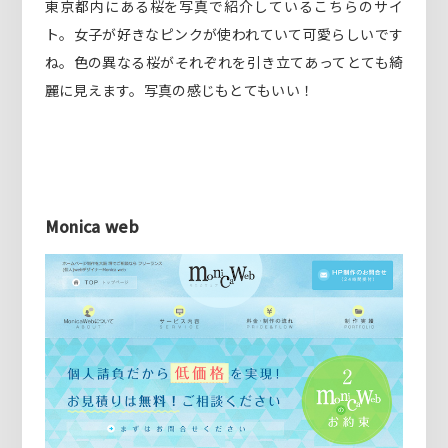
東京都内にある桜を写真で紹介しているこちらのサイ
ト。女子が好きなピンクが使われていて可愛らしいです
ね。色の異なる桜がそれぞれを引き立てあってとても綺
麗に見えます。写真の感じもとてもいい！
Monica web