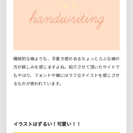
機械的な線よりも、手書き感のあるちょっとらふな線の
方が親しみを感じますよね。紹介させて頂いたサイトで
もやはり、フォントや線にはラフなテイストを感じさせ
るものが使われています。
イラストはずるい！可愛い！！