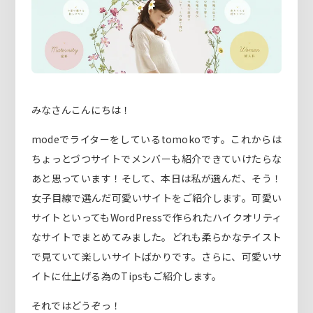
みなさんこんにちは！
modeでライターをしているtomokoです。これからは
ちょっとづつサイトでメンバーも紹介できていけたらな
あと思っています！そして、本日は私が選んだ、そう！
女子目線で選んだ可愛いサイトをご紹介します。可愛い
サイトといってもWordPressで作られたハイクオリティ
なサイトでまとめてみました。どれも柔らかなテイスト
で見ていて楽しいサイトばかりです。さらに、可愛いサ
イトに仕上げる為のTipsもご紹介します。
それではどうぞっ！