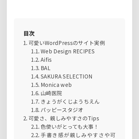
目次
可愛いWordPressのサイト実例
Web Design RECIPES
Aifis
BAL
SAKURA SELECTION
Monica web
山崎医院
きょうがくじようちえん
パッピースタジオ
可愛さ、親しみやすさのTips
色使いがとっても大事！
手書き感が親しみやすさや可