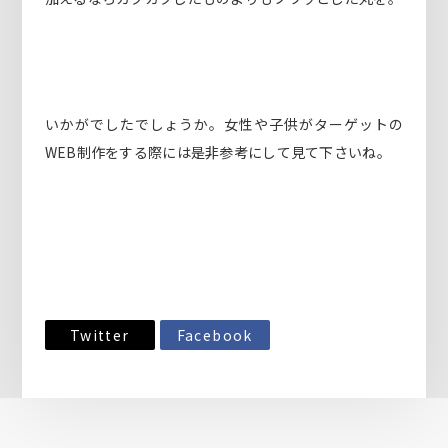
いかがでしたでしょうか。女性や子供がターゲットの
WEB制作をする際には是非参考にして見て下さいね。
Twitter
Facebook