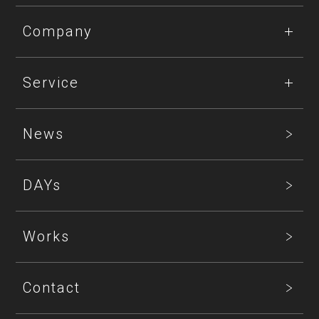
Company
Service
News
DAYs
Works
Contact