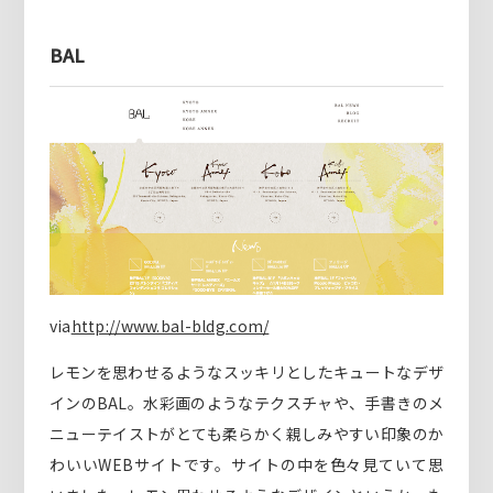
BAL
via
http://www.bal-bldg.com/
レモンを思わせるようなスッキリとしたキュートなデザ
インのBAL。水彩画のようなテクスチャや、手書きのメ
ニューテイストがとても柔らかく親しみやすい印象のか
わいいWEBサイトです。サイトの中を色々見ていて思