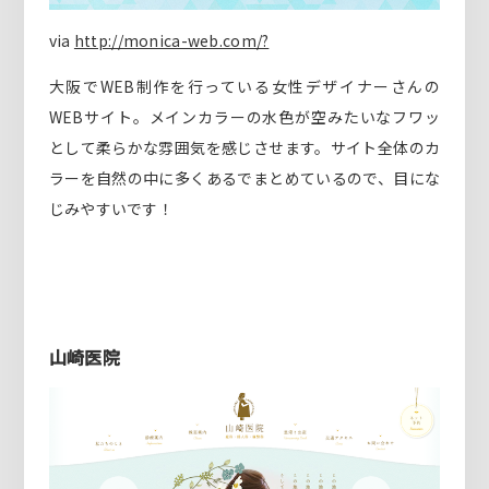
via
http://monica-web.com/?
大阪でWEB制作を行っている女性デザイナーさんの
WEBサイト。メインカラーの水色が空みたいなフワッ
として柔らかな雰囲気を感じさせます。サイト全体のカ
ラーを自然の中に多くあるでまとめているので、目にな
じみやすいです！
山崎医院