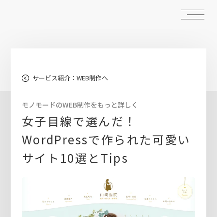
サービス紹介：WEB制作へ
モノモードのWEB制作をもっと詳しく
女子目線で選んだ！
WordPressで作られた可愛い
サイト10選とTips