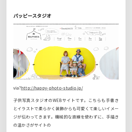
パッピースタジオ
via?
http://happy-photo-studio.jp/
子供写真スタジオのWEBサイトです。こちらも手書き
とイラストで柔らかく装飾からも可愛くて楽しいイメー
ジが伝わってきます。機械的な直線を使わずに、手描き
の温かさがサイトの