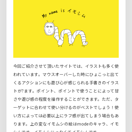
今回ご紹介させて頂いたサイトでは、イラストも多く使
われています。マウスオーバーした時にひょこっと出て
くるアクションにも遊び心が感じられる手書きのイラス
トが?ます。ポイント、ポイントで使うことによって甘
さや遊び感の程度を操作することができます。ただ、タ
ーゲットに合わせて使い分けるのがベストでしょう！使
い方によっては必要以上にラフ感が出てしまう場合もあ
ります。上の変なイモムシの絵はmodeのキャラ、イモ
シムです。イモムシじゃなくてイモシムです。