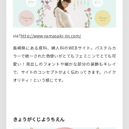
via?
http://www.yamasaki-iin.com/
長崎県にある産科、婦人科のWEBサイト。パステルカ
ラーで統一された色使いがとてもフェミニンでとても可
愛い！見出しのフォントや細かな部分の装飾もキレイ
で、サイトのコンセプトがよく伝わってきます。ハイク
オリティ！という感じです。
きょうがくじようちえん