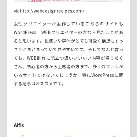
via
http://webdesignrecipes.com/
女性クリエイターが製作しているこちらのサイトも
WordPress。WEBクリエイターの方なら見たことがあ
ると思います。色使いや字体がとても可愛く構造もすっ
きりとまとまっていて見やすいです。そしてなんと言っ
ても、WEB制作に役立つ濃いいいいい内容が盛りだく
さん。初心者の方から上級者の方まで、多くのファンが
いるサイトではないでしょうか。特にWordPressに関
する記事はオススメです。
Aifis