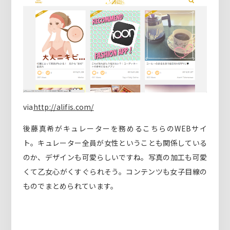
via
http://alifis.com/
後藤真希がキュレーターを務めるこちらのWEBサイ
ト。キュレーター全員が女性ということも関係している
のか、デザインも可愛らしいですね。写真の加工も可愛
くて乙女心がくすぐられそう。コンテンツも女子目線の
ものでまとめられています。