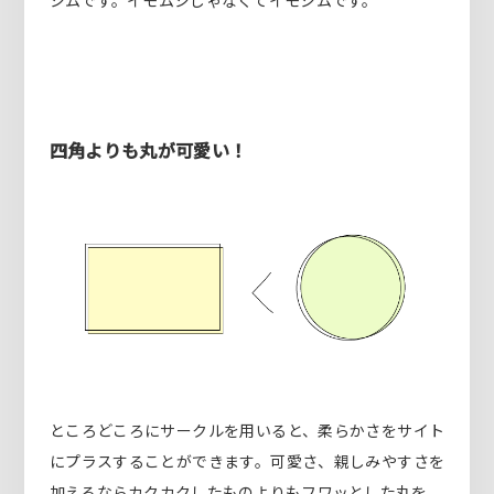
四角よりも丸が可愛い！
ところどころにサークルを用いると、柔らかさをサイト
にプラスすることができます。可愛さ、親しみやすさを
加えるならカクカクしたものよりもフワッとした丸を。