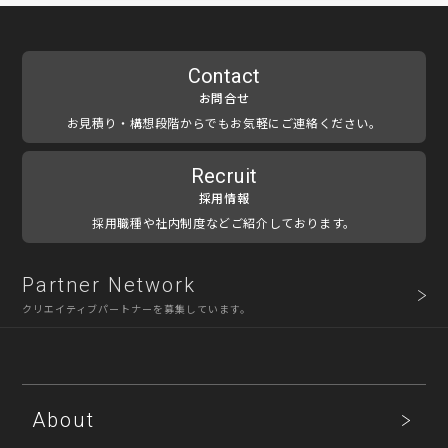
Contact
お問合せ
お見積り・構想段階からでもお気軽にご連絡ください。
Recruit
採用情報
採用職種や社内制度などご紹介しております。
Partner Network
クリエイティブパートナーを募集しています。
About