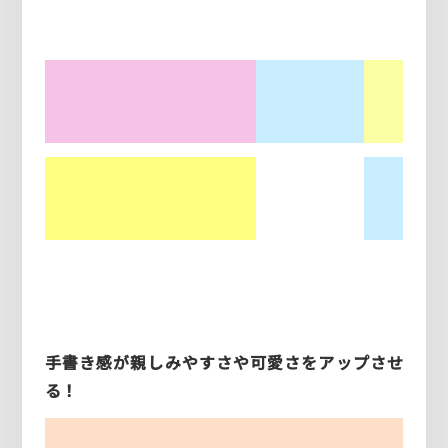
手書き感が親しみやすさや可愛さをアップさせ
る！