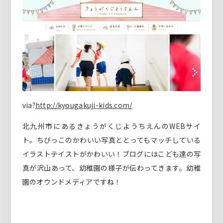
via?
http://kyougakuji-kids.com/
北九州市にあるきょうがくじようちえんのWEBサイ
ト。ちびっこのかわいい写真ととってもマッチしている
イラストテイストがかわいい！ブログにはこども達の写
真が沢山あって、幼稚園の様子が伝わってきます。幼稚
園のオウンドメディアですね！