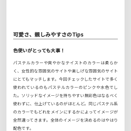
可愛さ、親しみやすさのTips
色使いがとっても大事！
パステルカラーや爽やかなテイストのカラーは柔らか
く、女性的な雰囲気のサイトや楽しげな雰囲気のサイト
にとてもマッチします。今回チェックしたサイトで多く
使われているのもパステルカラーのピンクや水色でし
た。ソリッドなイメージを持ちやすい無彩色はなるべく
使わずに、仕上げているのがほとんど。同じパステル系
のカラーでもどれをメインにするかによってイメージが
全然違ってきます。全体のイメージを決めるのはやはり
配色です。