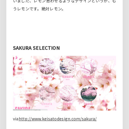
いました、レモン思わせるようなデザインというか、も
うレモンです。絶対レモン。
SAKURA SELECTION
via
http://www.keisatodesign.com/sakura/