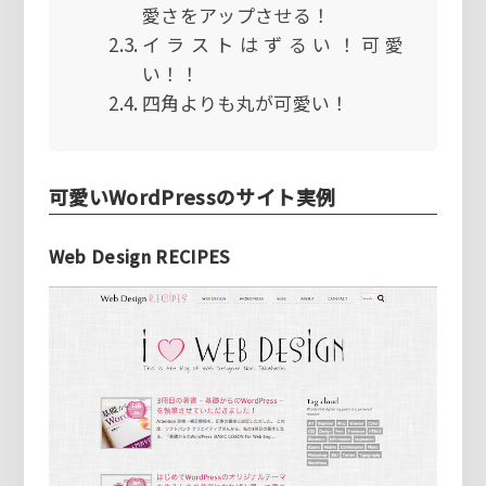
愛さをアップさせる！
イラストはずるい！可愛
い！！
四角よりも丸が可愛い！
可愛いWordPressのサイト実例
Web Design RECIPES