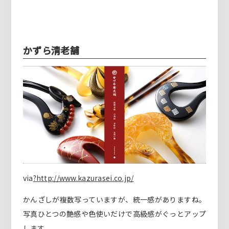
かずら清老舗
via
?http://www.kazurasei.co.jp/
かんざしが複数写っていますが、統一感がありますね。
写真ひとつの艶感や色使いだけで高級感がぐっとアップ
します。