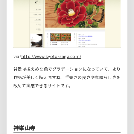
via?
http://www.kyoto-saga.com/
背景は控えめな色でグラデーションになっていて、より
作品が美しく映えますね。手書きの良さや素晴らしさを
改めて実感できるサイトです。
神峯山寺