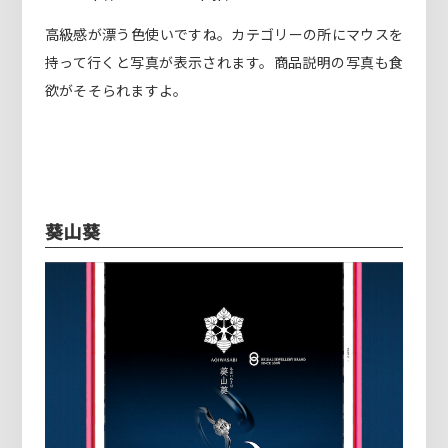
高級感が漂う色使いですね。カテゴリーの所にマウスを
持って行くと写真が表示されます。商品説明の写真も食
欲がそそられますよ。
葵山葵