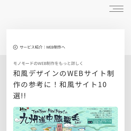
サービス紹介：WEB制作へ
モノモードのWEB制作をもっと詳しく
和風デザインのWEBサイト制
作の参考に！和風サイト10
選!!