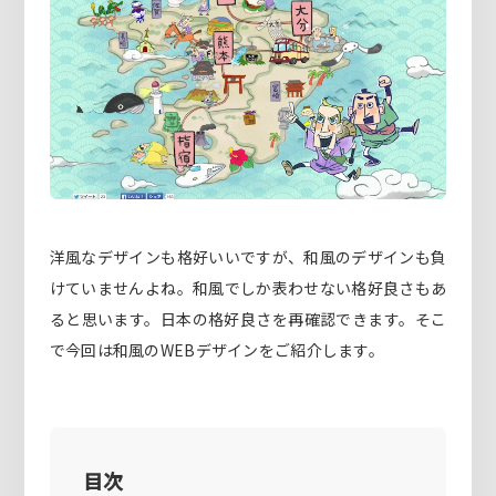
洋風なデザインも格好いいですが、和風のデザインも負
けていませんよね。和風でしか表わせない格好良さもあ
ると思います。日本の格好良さを再確認できます。そこ
で今回は和風のWEBデザインをご紹介します。
目次