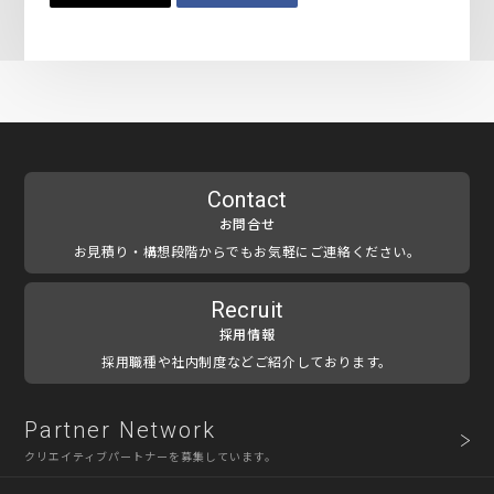
Contact
お問合せ
お見積り・構想段階からでもお気軽にご連絡ください。
Recruit
採用情報
採用職種や社内制度などご紹介しております。
Partner Network
クリエイティブパートナーを募集しています。