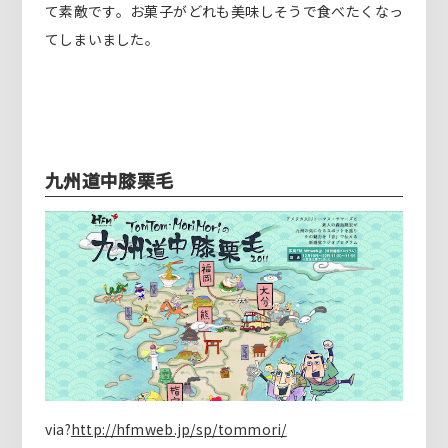
て素敵です。お菓子がどれも美味しそうで食べたくなっ
てしまいました。
九州道中膝栗毛
via?
http://hfmweb.jp/sp/tommori/