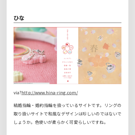
ひな
via?
http://www.hina-ring.com/
結婚指輪・婚約指輪を扱っているサイトです。リングの
取り扱いサイトで和風なデザインは珍しいのではないで
しょうか。色使いが柔らかく可愛らしいですね。